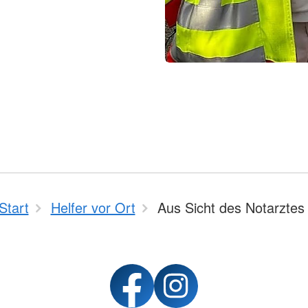
Start
Helfer vor Ort
Aus Sicht des Notarztes