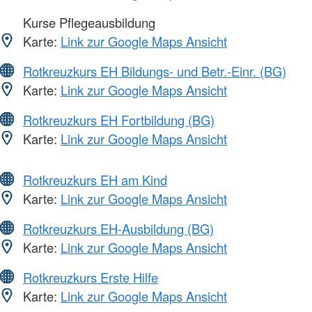
Kurse Pflegeausbildung
Karte:
Link zur Google Maps Ansicht
Rotkreuzkurs EH Bildungs- und Betr.-Einr. (BG)
Karte:
Link zur Google Maps Ansicht
Rotkreuzkurs EH Fortbildung (BG)
Karte:
Link zur Google Maps Ansicht
Rotkreuzkurs EH am Kind
Karte:
Link zur Google Maps Ansicht
Rotkreuzkurs EH-Ausbildung (BG)
Karte:
Link zur Google Maps Ansicht
Rotkreuzkurs Erste Hilfe
Karte:
Link zur Google Maps Ansicht