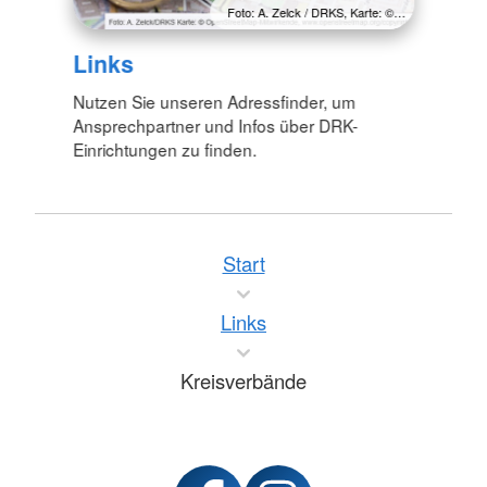
Foto: A. Zelck / DRKS, Karte: ©…
Links
Nutzen Sie unseren Adressfinder, um
Ansprechpartner und Infos über DRK-
Einrichtungen zu finden.
Start
Links
Kreisverbände