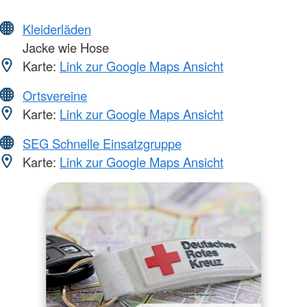
Kleiderläden
Jacke wie Hose
Karte:
Link zur Google Maps Ansicht
Ortsvereine
Karte:
Link zur Google Maps Ansicht
SEG Schnelle Einsatzgruppe
Karte:
Link zur Google Maps Ansicht