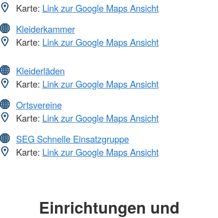
Karte:
Link zur Google Maps Ansicht
Kleiderkammer
Karte:
Link zur Google Maps Ansicht
Kleiderläden
Karte:
Link zur Google Maps Ansicht
Ortsvereine
Karte:
Link zur Google Maps Ansicht
SEG Schnelle Einsatzgruppe
Karte:
Link zur Google Maps Ansicht
Einrichtungen und