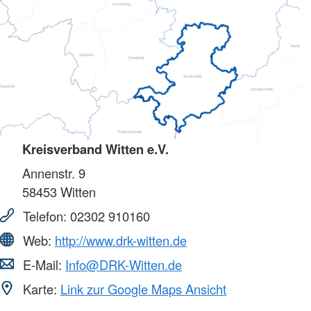
Kreisverband Witten e.V.
Annenstr. 9
58453
Witten
Telefon:
02302 910160
Web:
http://www.drk-witten.de
E-Mail:
Info@DRK-Witten.de
Karte:
Link zur Google Maps Ansicht