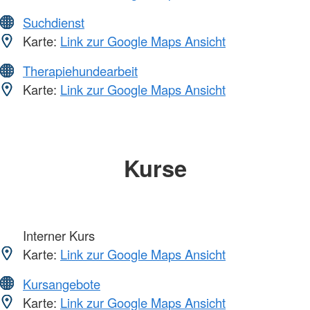
Suchdienst
Karte:
Link zur Google Maps Ansicht
Therapiehundearbeit
Karte:
Link zur Google Maps Ansicht
Kurse
Interner Kurs
Karte:
Link zur Google Maps Ansicht
Kursangebote
Karte:
Link zur Google Maps Ansicht