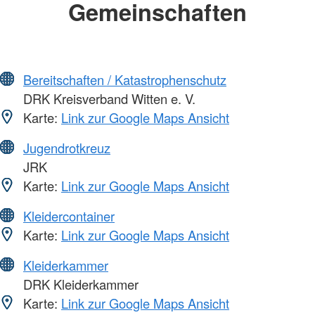
Gemeinschaften
Bereitschaften / Katastrophenschutz
DRK Kreisverband Witten e. V.
Karte:
Link zur Google Maps Ansicht
Jugendrotkreuz
JRK
Karte:
Link zur Google Maps Ansicht
Kleidercontainer
Karte:
Link zur Google Maps Ansicht
Kleiderkammer
DRK Kleiderkammer
Karte:
Link zur Google Maps Ansicht