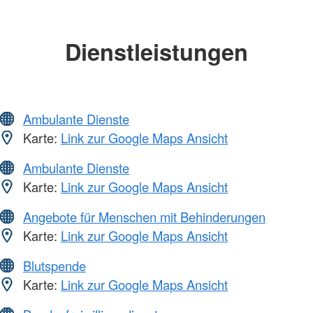
Dienstleistungen
Ambulante Dienste
Karte:
Link zur Google Maps Ansicht
Ambulante Dienste
Karte:
Link zur Google Maps Ansicht
Angebote für Menschen mit Behinderungen
Karte:
Link zur Google Maps Ansicht
Blutspende
Karte:
Link zur Google Maps Ansicht