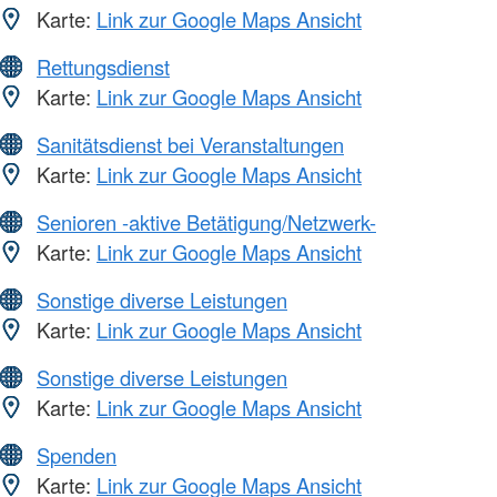
Karte:
Link zur Google Maps Ansicht
Rettungsdienst
Karte:
Link zur Google Maps Ansicht
Sanitätsdienst bei Veranstaltungen
Karte:
Link zur Google Maps Ansicht
Senioren -aktive Betätigung/Netzwerk-
Karte:
Link zur Google Maps Ansicht
Sonstige diverse Leistungen
Karte:
Link zur Google Maps Ansicht
Sonstige diverse Leistungen
Karte:
Link zur Google Maps Ansicht
Spenden
Karte:
Link zur Google Maps Ansicht