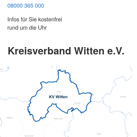
08000 365 000
Infos für Sie kostenfrei
rund um die Uhr
Kreisverband Witten e.V.