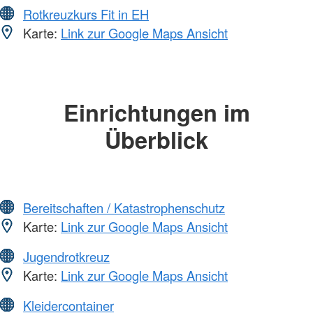
Rotkreuzkurs Fit in EH
Karte:
Link zur Google Maps Ansicht
Einrichtungen im
Überblick
Bereitschaften / Katastrophenschutz
Karte:
Link zur Google Maps Ansicht
Jugendrotkreuz
Karte:
Link zur Google Maps Ansicht
Kleidercontainer