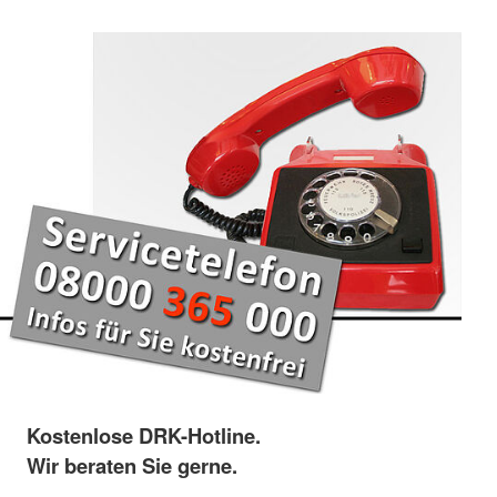
Kostenlose DRK-Hotline.
Wir beraten Sie gerne.