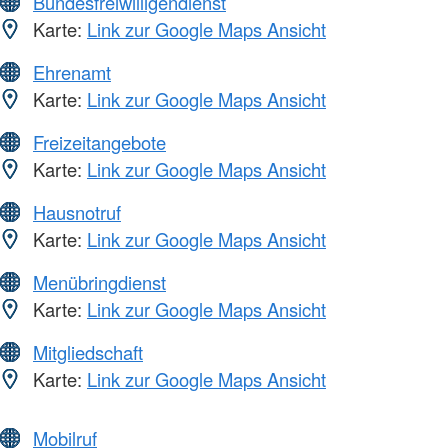
Bundesfreiwilligendienst
Karte:
Link zur Google Maps Ansicht
Ehrenamt
Karte:
Link zur Google Maps Ansicht
Freizeitangebote
Karte:
Link zur Google Maps Ansicht
Hausnotruf
Karte:
Link zur Google Maps Ansicht
Menübringdienst
Karte:
Link zur Google Maps Ansicht
Mitgliedschaft
Karte:
Link zur Google Maps Ansicht
Mobilruf