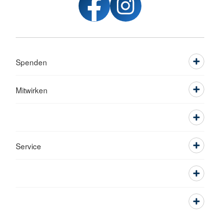
Spenden
Mitwirken
Service