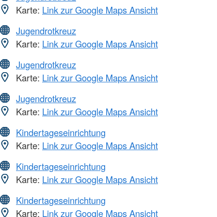
Karte:
Link zur Google Maps Ansicht
Jugendrotkreuz
Karte:
Link zur Google Maps Ansicht
Jugendrotkreuz
Karte:
Link zur Google Maps Ansicht
Jugendrotkreuz
Karte:
Link zur Google Maps Ansicht
Kindertageseinrichtung
Karte:
Link zur Google Maps Ansicht
Kindertageseinrichtung
Karte:
Link zur Google Maps Ansicht
Kindertageseinrichtung
Karte:
Link zur Google Maps Ansicht