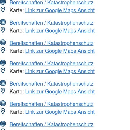
Bereitschaften / Katastrophenschutz
Karte:
Link zur Google Maps Ansicht
Bereitschaften / Katastrophenschutz
Karte:
Link zur Google Maps Ansicht
Bereitschaften / Katastrophenschutz
Karte:
Link zur Google Maps Ansicht
Bereitschaften / Katastrophenschutz
Karte:
Link zur Google Maps Ansicht
Bereitschaften / Katastrophenschutz
Karte:
Link zur Google Maps Ansicht
Bereitschaften / Katastrophenschutz
Karte:
Link zur Google Maps Ansicht
Bereitschaften / Katastrophenschutz