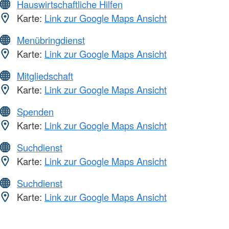
Hauswirtschaftliche Hilfen
Karte:
Link zur Google Maps Ansicht
Menübringdienst
Karte:
Link zur Google Maps Ansicht
Mitgliedschaft
Karte:
Link zur Google Maps Ansicht
Spenden
Karte:
Link zur Google Maps Ansicht
Suchdienst
Karte:
Link zur Google Maps Ansicht
Suchdienst
Karte:
Link zur Google Maps Ansicht