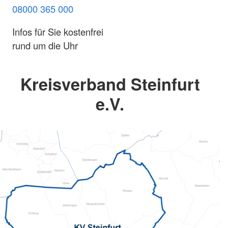
08000 365 000
Infos für Sie kostenfrei
rund um die Uhr
Kreisverband Steinfurt
e.V.