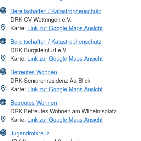
Bereitschaften / Katastrophenschutz
DRK OV Wettringen e.V.
Karte:
Link zur Google Maps Ansicht
Bereitschaften / Katastrophenschutz
DRK Burgsteinfurt e.V.
Karte:
Link zur Google Maps Ansicht
Betreutes Wohnen
DRK-Seniorenresidenz Aa-Blick
Karte:
Link zur Google Maps Ansicht
Betreutes Wohnen
DRK Betreutes Wohnen am Wilhelmsplatz
Karte:
Link zur Google Maps Ansicht
Jugendrotkreuz