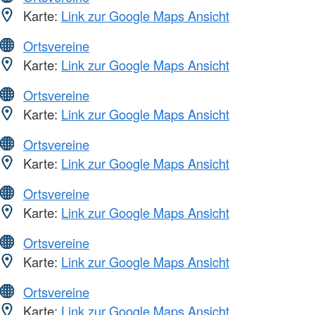
Karte:
Link zur Google Maps Ansicht
Ortsvereine
Karte:
Link zur Google Maps Ansicht
Ortsvereine
Karte:
Link zur Google Maps Ansicht
Ortsvereine
Karte:
Link zur Google Maps Ansicht
Ortsvereine
Karte:
Link zur Google Maps Ansicht
Ortsvereine
Karte:
Link zur Google Maps Ansicht
Ortsvereine
Karte:
Link zur Google Maps Ansicht