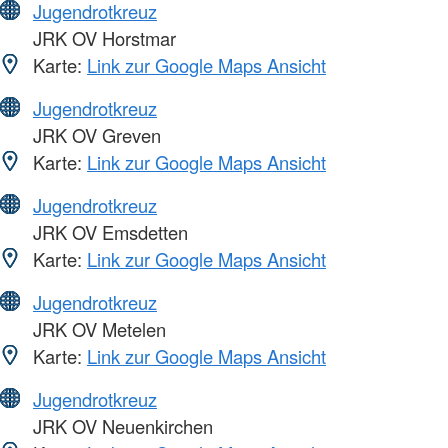
Jugendrotkreuz
JRK OV Horstmar
Karte:
Link zur Google Maps Ansicht
Jugendrotkreuz
JRK OV Greven
Karte:
Link zur Google Maps Ansicht
Jugendrotkreuz
JRK OV Emsdetten
Karte:
Link zur Google Maps Ansicht
Jugendrotkreuz
JRK OV Metelen
Karte:
Link zur Google Maps Ansicht
Jugendrotkreuz
JRK OV Neuenkirchen