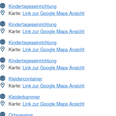
Kindertageseinrichtung
Karte:
Link zur Google Maps Ansicht
Kindertageseinrichtung
Karte:
Link zur Google Maps Ansicht
Kindertageseinrichtung
Karte:
Link zur Google Maps Ansicht
Kindertageseinrichtung
Karte:
Link zur Google Maps Ansicht
Kleidercontainer
Karte:
Link zur Google Maps Ansicht
Kleiderkammer
Karte:
Link zur Google Maps Ansicht
Ortsvereine