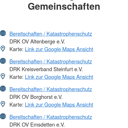
Gemeinschaften
Bereitschaften / Katastrophenschutz
DRK OV Altenberge e.V.
Karte:
Link zur Google Maps Ansicht
Bereitschaften / Katastrophenschutz
DRK Kreisverband Steinfurt e.V.
Karte:
Link zur Google Maps Ansicht
Bereitschaften / Katastrophenschutz
DRK OV Borghorst e.V.
Karte:
Link zur Google Maps Ansicht
Bereitschaften / Katastrophenschutz
DRK OV Emsdetten e.V.