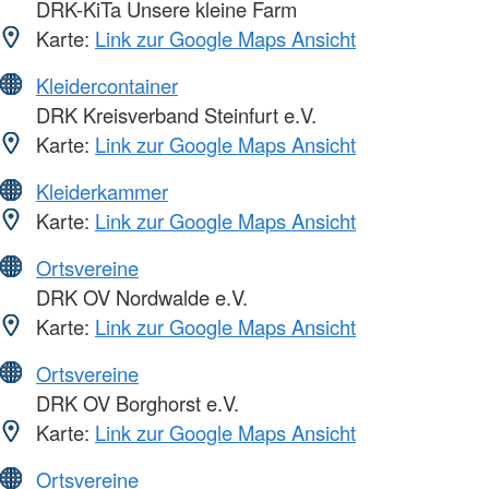
DRK-KiTa Unsere kleine Farm
Karte:
Link zur Google Maps Ansicht
Kleidercontainer
DRK Kreisverband Steinfurt e.V.
Karte:
Link zur Google Maps Ansicht
Kleiderkammer
Karte:
Link zur Google Maps Ansicht
Ortsvereine
DRK OV Nordwalde e.V.
Karte:
Link zur Google Maps Ansicht
Ortsvereine
DRK OV Borghorst e.V.
Karte:
Link zur Google Maps Ansicht
Ortsvereine