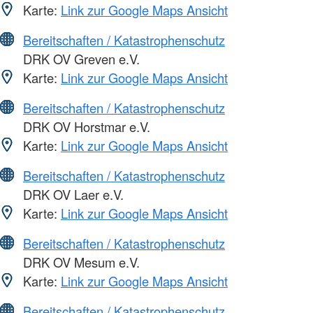
Karte:
Link zur Google Maps Ansicht
Bereitschaften / Katastrophenschutz
DRK OV Greven e.V.
Karte:
Link zur Google Maps Ansicht
Bereitschaften / Katastrophenschutz
DRK OV Horstmar e.V.
Karte:
Link zur Google Maps Ansicht
Bereitschaften / Katastrophenschutz
DRK OV Laer e.V.
Karte:
Link zur Google Maps Ansicht
Bereitschaften / Katastrophenschutz
DRK OV Mesum e.V.
Karte:
Link zur Google Maps Ansicht
Bereitschaften / Katastrophenschutz