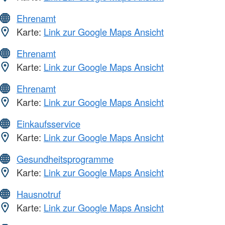
Ehrenamt
Karte:
Link zur Google Maps Ansicht
Ehrenamt
Karte:
Link zur Google Maps Ansicht
Ehrenamt
Karte:
Link zur Google Maps Ansicht
Einkaufsservice
Karte:
Link zur Google Maps Ansicht
Gesundheitsprogramme
Karte:
Link zur Google Maps Ansicht
Hausnotruf
Karte:
Link zur Google Maps Ansicht