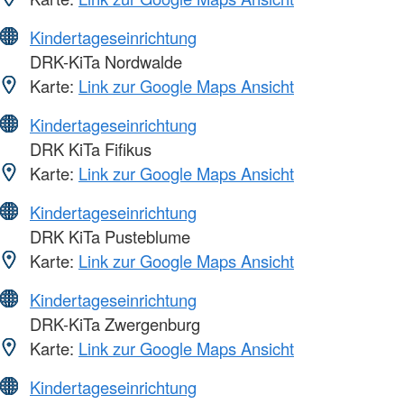
Kindertageseinrichtung
DRK-KiTa Nordwalde
Karte:
Link zur Google Maps Ansicht
Kindertageseinrichtung
DRK KiTa Fifikus
Karte:
Link zur Google Maps Ansicht
Kindertageseinrichtung
DRK KiTa Pusteblume
Karte:
Link zur Google Maps Ansicht
Kindertageseinrichtung
DRK-KiTa Zwergenburg
Karte:
Link zur Google Maps Ansicht
Kindertageseinrichtung