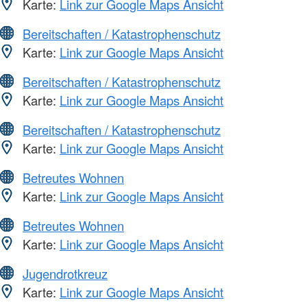
Karte:
Link zur Google Maps Ansicht
Bereitschaften / Katastrophenschutz
Karte:
Link zur Google Maps Ansicht
Bereitschaften / Katastrophenschutz
Karte:
Link zur Google Maps Ansicht
Bereitschaften / Katastrophenschutz
Karte:
Link zur Google Maps Ansicht
Betreutes Wohnen
Karte:
Link zur Google Maps Ansicht
Betreutes Wohnen
Karte:
Link zur Google Maps Ansicht
Jugendrotkreuz
Karte:
Link zur Google Maps Ansicht