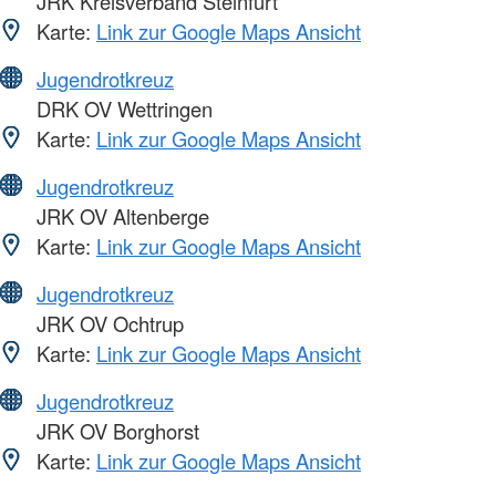
JRK Kreisverband Steinfurt
Karte:
Link zur Google Maps Ansicht
Jugendrotkreuz
DRK OV Wettringen
Karte:
Link zur Google Maps Ansicht
Jugendrotkreuz
JRK OV Altenberge
Karte:
Link zur Google Maps Ansicht
Jugendrotkreuz
JRK OV Ochtrup
Karte:
Link zur Google Maps Ansicht
Jugendrotkreuz
JRK OV Borghorst
Karte:
Link zur Google Maps Ansicht