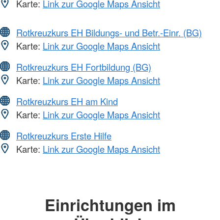
Karte:
Link zur Google Maps Ansicht
Rotkreuzkurs EH Bildungs- und Betr.-Einr. (BG)
Karte:
Link zur Google Maps Ansicht
Rotkreuzkurs EH Fortbildung (BG)
Karte:
Link zur Google Maps Ansicht
Rotkreuzkurs EH am Kind
Karte:
Link zur Google Maps Ansicht
Rotkreuzkurs Erste Hilfe
Karte:
Link zur Google Maps Ansicht
Einrichtungen im