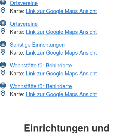
Ortsvereine
Karte:
Link zur Google Maps Ansicht
Ortsvereine
Karte:
Link zur Google Maps Ansicht
Sonstige Einrichtungen
Karte:
Link zur Google Maps Ansicht
Wohnstätte für Behinderte
Karte:
Link zur Google Maps Ansicht
Wohnstätte für Behinderte
Karte:
Link zur Google Maps Ansicht
Einrichtungen und