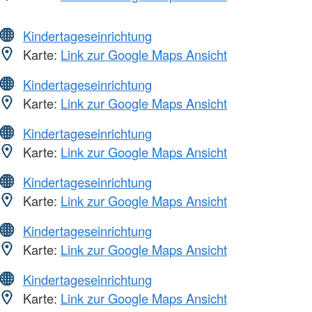
Kindertageseinrichtung
Karte:
Link zur Google Maps Ansicht
Kindertageseinrichtung
Karte:
Link zur Google Maps Ansicht
Kindertageseinrichtung
Karte:
Link zur Google Maps Ansicht
Kindertageseinrichtung
Karte:
Link zur Google Maps Ansicht
Kindertageseinrichtung
Karte:
Link zur Google Maps Ansicht
Kindertageseinrichtung
Karte:
Link zur Google Maps Ansicht