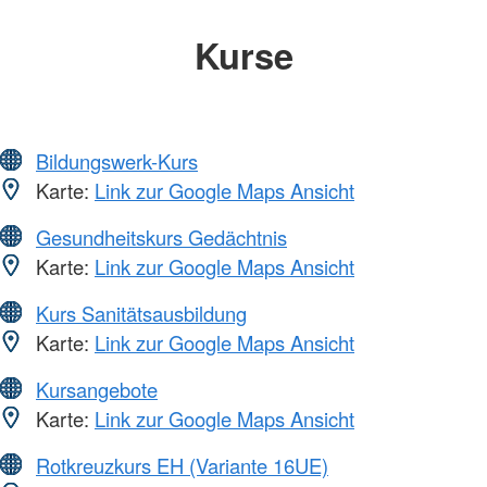
Kurse
Bildungswerk-Kurs
Karte:
Link zur Google Maps Ansicht
Gesundheitskurs Gedächtnis
Karte:
Link zur Google Maps Ansicht
Kurs Sanitätsausbildung
Karte:
Link zur Google Maps Ansicht
Kursangebote
Karte:
Link zur Google Maps Ansicht
Rotkreuzkurs EH (Variante 16UE)