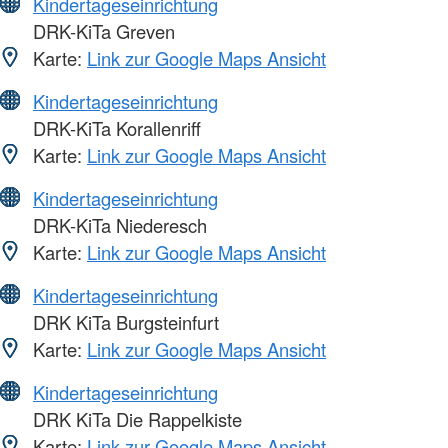
Kindertageseinrichtung
DRK-KiTa Greven
Karte:
Link zur Google Maps Ansicht
Kindertageseinrichtung
DRK-KiTa Korallenriff
Karte:
Link zur Google Maps Ansicht
Kindertageseinrichtung
DRK-KiTa Niederesch
Karte:
Link zur Google Maps Ansicht
Kindertageseinrichtung
DRK KiTa Burgsteinfurt
Karte:
Link zur Google Maps Ansicht
Kindertageseinrichtung
DRK KiTa Die Rappelkiste
Karte:
Link zur Google Maps Ansicht