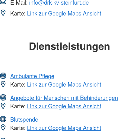
E-Mail:
info@drk-kv-steinfurt.de
Karte:
Link zur Google Maps Ansicht
Dienstleistungen
Ambulante Pflege
Karte:
Link zur Google Maps Ansicht
Angebote für Menschen mit Behinderungen
Karte:
Link zur Google Maps Ansicht
Blutspende
Karte:
Link zur Google Maps Ansicht