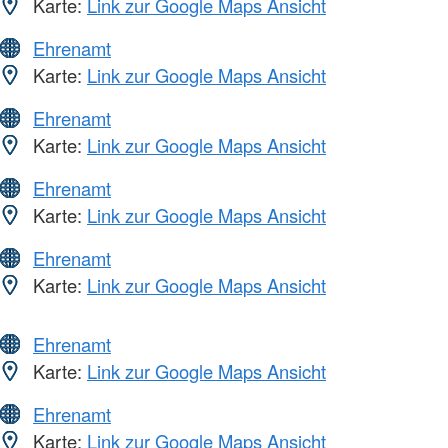
Karte:
Link zur Google Maps Ansicht
Ehrenamt
Karte:
Link zur Google Maps Ansicht
Ehrenamt
Karte:
Link zur Google Maps Ansicht
Ehrenamt
Karte:
Link zur Google Maps Ansicht
Ehrenamt
Karte:
Link zur Google Maps Ansicht
Ehrenamt
Karte:
Link zur Google Maps Ansicht
Ehrenamt
Karte:
Link zur Google Maps Ansicht