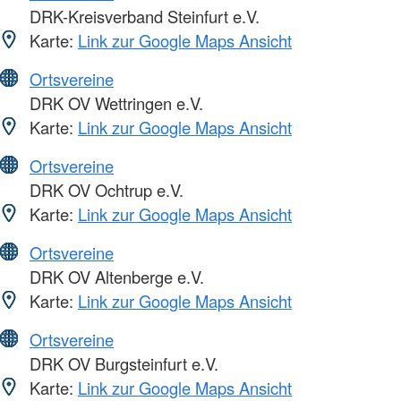
DRK-Kreisverband Steinfurt e.V.
Karte:
Link zur Google Maps Ansicht
Ortsvereine
DRK OV Wettringen e.V.
Karte:
Link zur Google Maps Ansicht
Ortsvereine
DRK OV Ochtrup e.V.
Karte:
Link zur Google Maps Ansicht
Ortsvereine
DRK OV Altenberge e.V.
Karte:
Link zur Google Maps Ansicht
Ortsvereine
DRK OV Burgsteinfurt e.V.
Karte:
Link zur Google Maps Ansicht