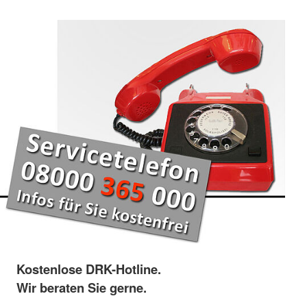
Kostenlose DRK-Hotline.
Wir beraten Sie gerne.