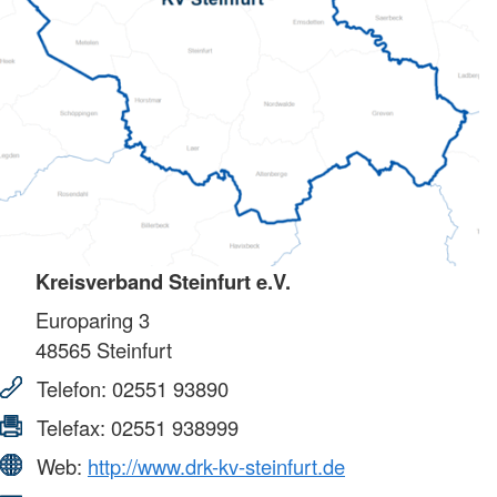
Kreisverband Steinfurt e.V.
Europaring 3
48565
Steinfurt
Telefon:
02551 93890
Telefax:
02551 938999
Web:
http://www.drk-kv-steinfurt.de