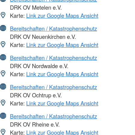
DRK OV Metelen e.V.
Karte:
Link zur Google Maps Ansicht
Bereitschaften / Katastrophenschutz
DRK OV Neuenkirchen e.V.
Karte:
Link zur Google Maps Ansicht
Bereitschaften / Katastrophenschutz
DRK OV Nordwalde e.V.
Karte:
Link zur Google Maps Ansicht
Bereitschaften / Katastrophenschutz
DRK OV Ochtrup e.V.
Karte:
Link zur Google Maps Ansicht
Bereitschaften / Katastrophenschutz
DRK OV Rheine e.V.
Karte:
Link zur Google Maps Ansicht