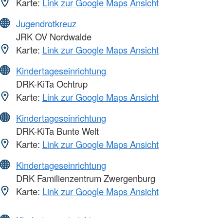
Karte:
Link zur Google Maps Ansicht
Jugendrotkreuz
JRK OV Nordwalde
Karte:
Link zur Google Maps Ansicht
Kindertageseinrichtung
DRK-KiTa Ochtrup
Karte:
Link zur Google Maps Ansicht
Kindertageseinrichtung
DRK-KiTa Bunte Welt
Karte:
Link zur Google Maps Ansicht
Kindertageseinrichtung
DRK Familienzentrum Zwergenburg
Karte:
Link zur Google Maps Ansicht