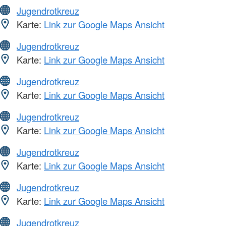
Jugendrotkreuz
Karte:
Link zur Google Maps Ansicht
Jugendrotkreuz
Karte:
Link zur Google Maps Ansicht
Jugendrotkreuz
Karte:
Link zur Google Maps Ansicht
Jugendrotkreuz
Karte:
Link zur Google Maps Ansicht
Jugendrotkreuz
Karte:
Link zur Google Maps Ansicht
Jugendrotkreuz
Karte:
Link zur Google Maps Ansicht
Jugendrotkreuz