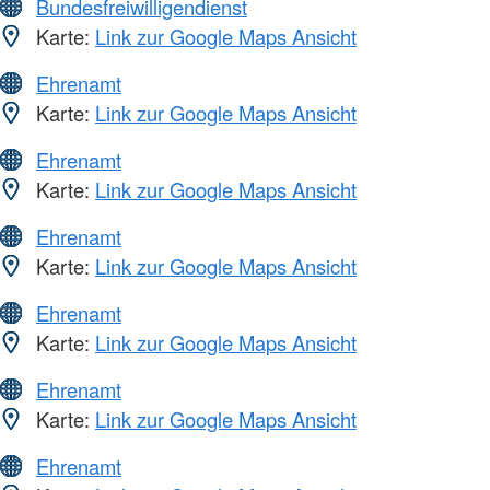
Bundesfreiwilligendienst
Karte:
Link zur Google Maps Ansicht
Ehrenamt
Karte:
Link zur Google Maps Ansicht
Ehrenamt
Karte:
Link zur Google Maps Ansicht
Ehrenamt
Karte:
Link zur Google Maps Ansicht
Ehrenamt
Karte:
Link zur Google Maps Ansicht
Ehrenamt
Karte:
Link zur Google Maps Ansicht
Ehrenamt