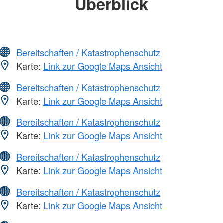
Überblick
Bereitschaften / Katastrophenschutz
Karte:
Link zur Google Maps Ansicht
Bereitschaften / Katastrophenschutz
Karte:
Link zur Google Maps Ansicht
Bereitschaften / Katastrophenschutz
Karte:
Link zur Google Maps Ansicht
Bereitschaften / Katastrophenschutz
Karte:
Link zur Google Maps Ansicht
Bereitschaften / Katastrophenschutz
Karte:
Link zur Google Maps Ansicht