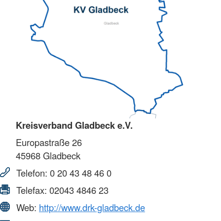
Kreisverband Gladbeck e.V.
Europastraße 26
45968
Gladbeck
Telefon:
0 20 43 48 46 0
Telefax:
02043 4846 23
Web:
http://www.drk-gladbeck.de