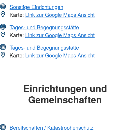
Sonstige Einrichtungen
Karte:
Link zur Google Maps Ansicht
Tages- und Begegnungsstätte
Karte:
Link zur Google Maps Ansicht
Tages- und Begegnungsstätte
Karte:
Link zur Google Maps Ansicht
Einrichtungen und
Gemeinschaften
Bereitschaften / Katastrophenschutz