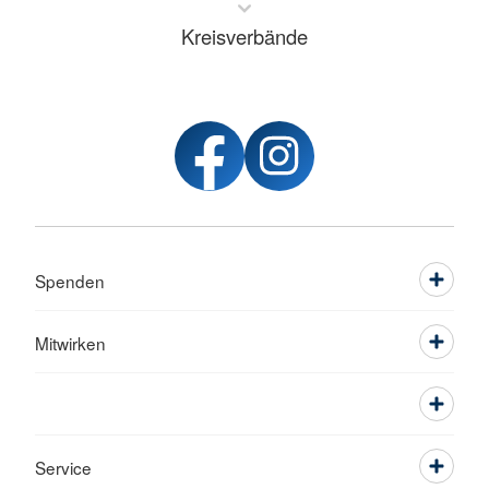
Kreisverbände
Spenden
Mitwirken
Service