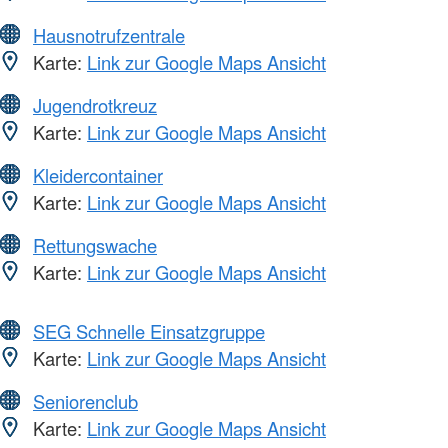
Hausnotrufzentrale
Karte:
Link zur Google Maps Ansicht
Jugendrotkreuz
Karte:
Link zur Google Maps Ansicht
Kleidercontainer
Karte:
Link zur Google Maps Ansicht
Rettungswache
Karte:
Link zur Google Maps Ansicht
SEG Schnelle Einsatzgruppe
Karte:
Link zur Google Maps Ansicht
Seniorenclub
Karte:
Link zur Google Maps Ansicht