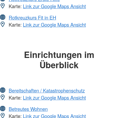
Karte:
Link zur Google Maps Ansicht
Rotkreuzkurs Fit in EH
Karte:
Link zur Google Maps Ansicht
Einrichtungen im
Überblick
Bereitschaften / Katastrophenschutz
Karte:
Link zur Google Maps Ansicht
Betreutes Wohnen
Karte:
Link zur Google Maps Ansicht