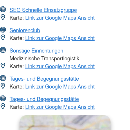
SEG Schnelle Einsatzgruppe
Karte:
Link zur Google Maps Ansicht
Seniorenclub
Karte:
Link zur Google Maps Ansicht
Sonstige Einrichtungen
Medizinische Transportlogistik
Karte:
Link zur Google Maps Ansicht
Tages- und Begegnungsstätte
Karte:
Link zur Google Maps Ansicht
Tages- und Begegnungsstätte
Karte:
Link zur Google Maps Ansicht