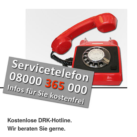
Kostenlose DRK-Hotline.
Wir beraten Sie gerne.