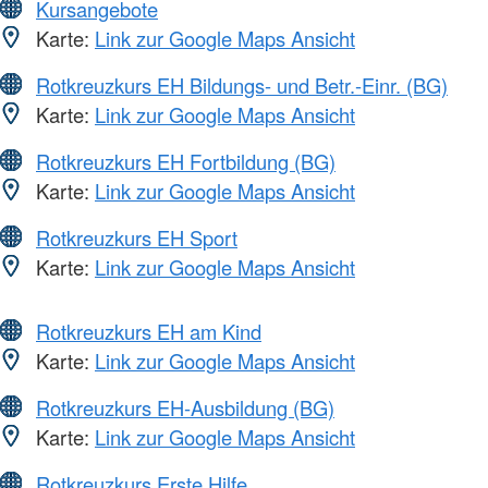
Kursangebote
Karte:
Link zur Google Maps Ansicht
Rotkreuzkurs EH Bildungs- und Betr.-Einr. (BG)
Karte:
Link zur Google Maps Ansicht
Rotkreuzkurs EH Fortbildung (BG)
Karte:
Link zur Google Maps Ansicht
Rotkreuzkurs EH Sport
Karte:
Link zur Google Maps Ansicht
Rotkreuzkurs EH am Kind
Karte:
Link zur Google Maps Ansicht
Rotkreuzkurs EH-Ausbildung (BG)
Karte:
Link zur Google Maps Ansicht
Rotkreuzkurs Erste Hilfe