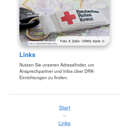
Foto: A. Zelck / DRKS, Karte: ©…
Links
Nutzen Sie unseren Adressfinder, um
Ansprechpartner und Infos über DRK-
Einrichtungen zu finden.
Start
Links