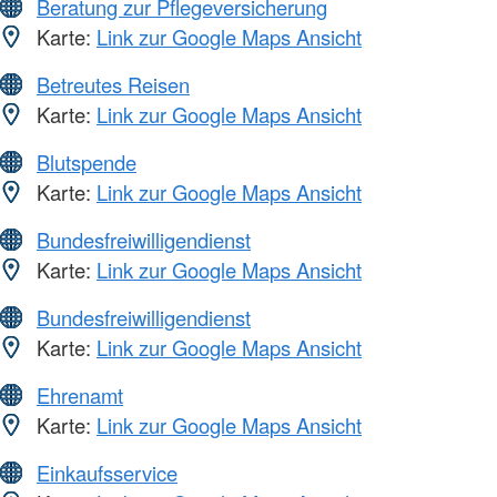
Beratung zur Pflegeversicherung
Karte:
Link zur Google Maps Ansicht
Betreutes Reisen
Karte:
Link zur Google Maps Ansicht
Blutspende
Karte:
Link zur Google Maps Ansicht
Bundesfreiwilligendienst
Karte:
Link zur Google Maps Ansicht
Bundesfreiwilligendienst
Karte:
Link zur Google Maps Ansicht
Ehrenamt
Karte:
Link zur Google Maps Ansicht
Einkaufsservice