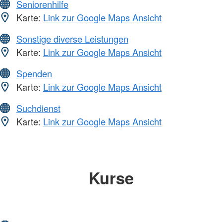
Seniorenhilfe
Karte:
Link zur Google Maps Ansicht
Sonstige diverse Leistungen
Karte:
Link zur Google Maps Ansicht
Spenden
Karte:
Link zur Google Maps Ansicht
Suchdienst
Karte:
Link zur Google Maps Ansicht
Kurse