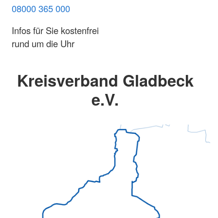
08000 365 000
Infos für Sie kostenfrei
rund um die Uhr
Kreisverband Gladbeck
e.V.