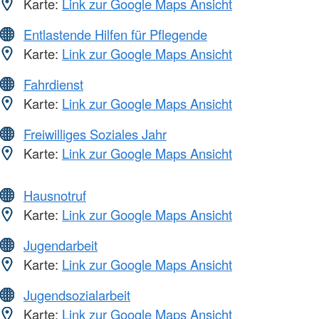
Karte:
Link zur Google Maps Ansicht
Entlastende Hilfen für Pflegende
Karte:
Link zur Google Maps Ansicht
Fahrdienst
Karte:
Link zur Google Maps Ansicht
Freiwilliges Soziales Jahr
Karte:
Link zur Google Maps Ansicht
Hausnotruf
Karte:
Link zur Google Maps Ansicht
Jugendarbeit
Karte:
Link zur Google Maps Ansicht
Jugendsozialarbeit
Karte:
Link zur Google Maps Ansicht