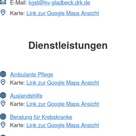
E-Mail:
kgst@kv-gladbeck.drk.de
Karte:
Link zur Google Maps Ansicht
Dienstleistungen
Ambulante Pflege
Karte:
Link zur Google Maps Ansicht
Auslandshilfe
Karte:
Link zur Google Maps Ansicht
Beratung für Krebskranke
Karte:
Link zur Google Maps Ansicht