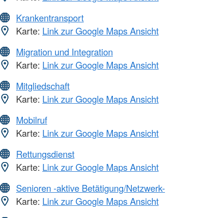
Krankentransport
Karte:
Link zur Google Maps Ansicht
Migration und Integration
Karte:
Link zur Google Maps Ansicht
Mitgliedschaft
Karte:
Link zur Google Maps Ansicht
Mobilruf
Karte:
Link zur Google Maps Ansicht
Rettungsdienst
Karte:
Link zur Google Maps Ansicht
Senioren -aktive Betätigung/Netzwerk-
Karte:
Link zur Google Maps Ansicht