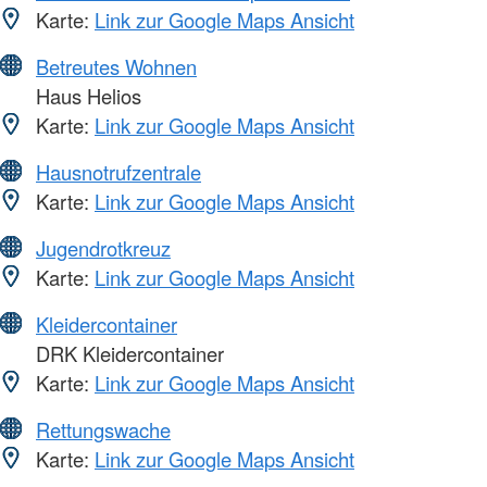
Karte:
Link zur Google Maps Ansicht
Betreutes Wohnen
Haus Helios
Karte:
Link zur Google Maps Ansicht
Hausnotrufzentrale
Karte:
Link zur Google Maps Ansicht
Jugendrotkreuz
Karte:
Link zur Google Maps Ansicht
Kleidercontainer
DRK Kleidercontainer
Karte:
Link zur Google Maps Ansicht
Rettungswache
Karte:
Link zur Google Maps Ansicht